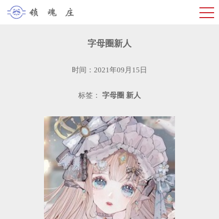
字母圈新人
时间：2021年09月15日
标签：
字母圈
新人