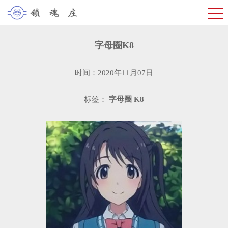
字母圈K8
时间：2020年11月07日
标签：
字母圈
K8