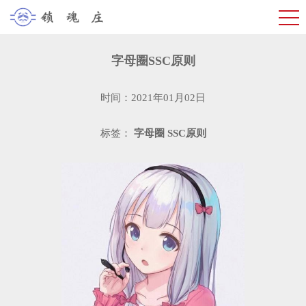
字母圈SSC原则
时间：2021年01月02日
标签：
字母圈
SSC原则