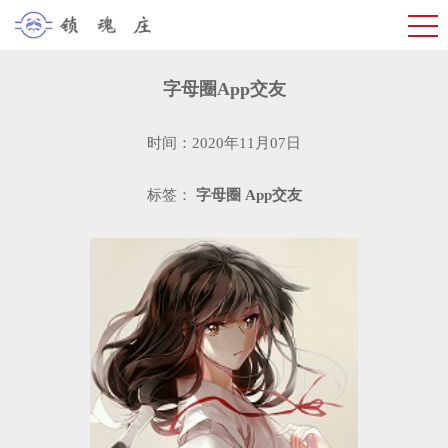
字母圈App交友
时间：2020年11月07日
标签：
字母圈
App交友