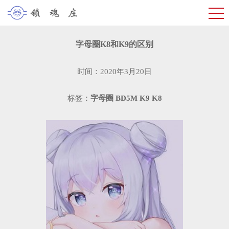
字母圈K8和K9的区别
时间：2020年3月20日
标签：
字母圈
BD5M
K9
K8