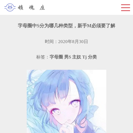
字母圈中S分为哪几种类型，新手M必须要了解
时间：2020年8月30日
标签：
字母圈
男S
主奴
Tj
分类