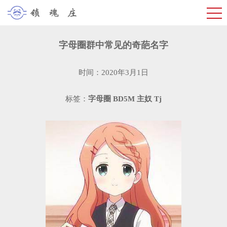
字母圈群中常见的奇葩名字
时间：2020年3月1日
标签：
字母圈
BD5M
主奴
Tj