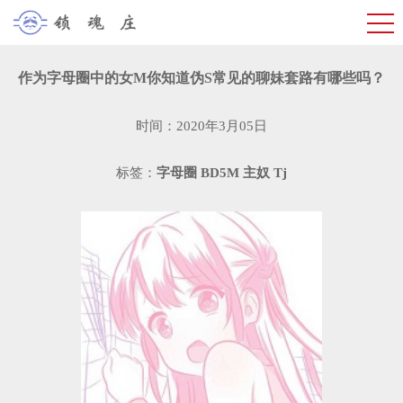
作为字母圈中的女M你知道伪S常见的聊妹套路有哪些吗？
时间：2020年3月05日
标签：
字母圈
BD5M
主奴
Tj