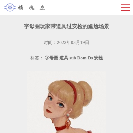
字母圈玩家带道具过安检的尴尬场景
时间：2022年03月19日
标签：
字母圈
道具
sub
Dom
Ds
安检