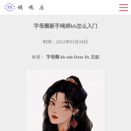
字母圈新手绳师kb怎么入门
时间：2022年03月18日
标签：
字母圈
kb
sub
Dom
Ds
主奴