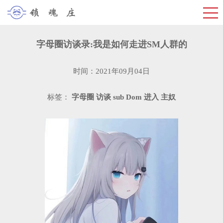
字母圈访谈录:我是如何走进SM人群的
时间：2021年09月04日
标签：
字母圈
访谈
sub
Dom
进入
主奴