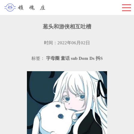
葱头和游侠相互吐槽
时间：2022年06月02日
标签：
字母圈
童话
sub
Dom
Ds
抖S