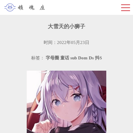
​大雪天的小狮子
时间：2022年05月23日
标签：
字母圈
童话
sub
Dom
Ds
抖S