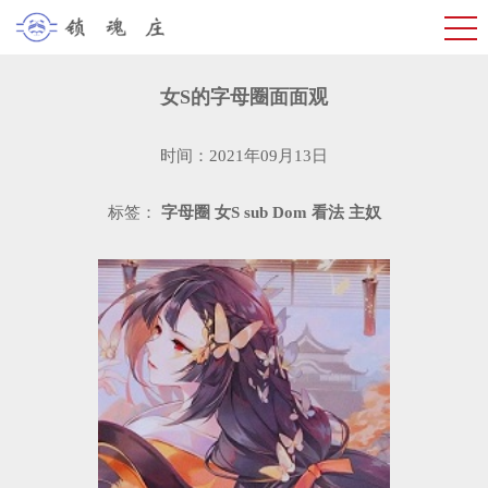
女S的字母圈面面观
时间：2021年09月13日
标签：
字母圈
女S
sub
Dom
看法
主奴