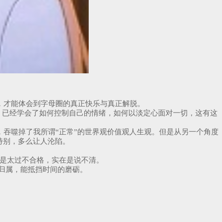
，才能体会到字母圈的真正快乐与真正解脱。
，已经学会了如何控制自己的情绪，如何以淡定心面对一切，这有这
吞噬掉了我所谓“正常”的世界观价值观人生观。但是从另一个角度
特别，多么让人沦陷。
还是太过不合格，实在是说不清。
归属，能抵挡时间的磨砺。