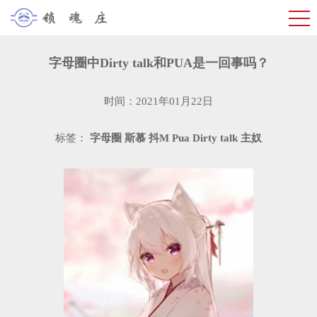
字母圈中Dirty talk和PUA是一回事吗？
时间：2021年01月22日
标签：
字母圈
斯慕
抖M
Pua
Dirty talk
主奴