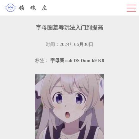
字母圈羞辱玩法入门到提高
时间：2024年06月30日
标签：
字母圈
sub
DS
Dom
k9
K8