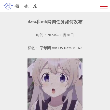
dom和sub网调任务如何发布
时间：2024年06月30日
标签：
字母圈
sub
DS
Dom
k9
K8