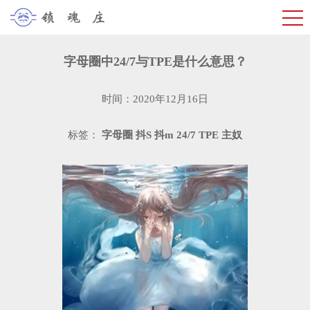
字母圈中24/7与TPE是什么意思？
时间：2020年12月16日
标签：
字母圈
抖S
抖m
24/7
TPE
主奴