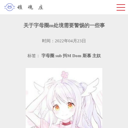
关于字母圈m处境需要警惕的一些事
时间：2022年04月23日
标签：
字母圈
sub
抖M
Dom
斯慕
主奴