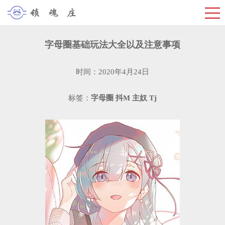
字母圈基础玩法大全以及注意事项
时间：2020年4月24日
标签：
字母圈
抖M
主奴
Tj