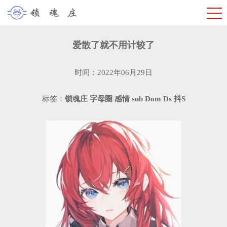
爱散了就不用计较了
时间：2022年06月29日
标签：
锁魂庄
字母圈
感情
sub
Dom
Ds
抖S