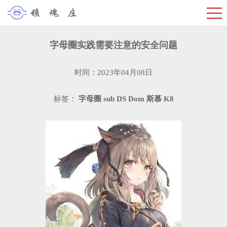
字母圈实践需要注意的安全问题
时间：2023年04月08日
标签：
字母圈
sub
DS
Dom
斯慕
K8