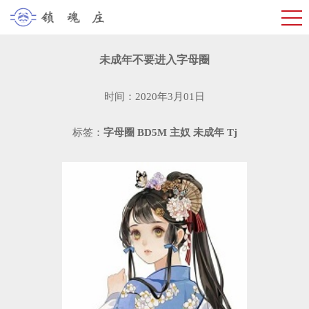
未成年不要进入字母圈
时间：2020年3月01日
标签：
字母圈
BD5M
主奴
未成年
Tj