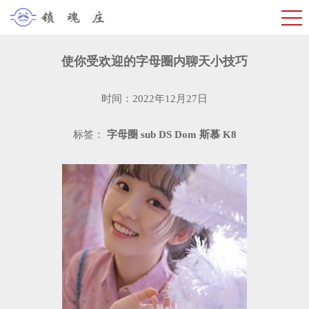
使你受欢迎的字母圈内聊天小技巧
时间：2022年12月27日
标签：
字母圈
sub
DS
Dom
斯慕
K8