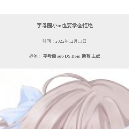
字母圈小m也要学会拒绝
时间：2022年12月11日
标签：
字母圈
sub
DS
Dom
斯慕
主奴