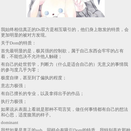
我始终相信真正的Ds双方是相互吸引的，他们身上散发的特质，会
更加明显的被对方发现。
关于Dom的特质：
首先最明显的是，极其强的控制欲，属于自己东西会牢牢的占有
着，不能也决不允许他人触碰；
有自己的处世哲学，判断力（什么是适合自己的）无意义的事情我
的参与度几乎为零；
极度自律，甚至到了偏执的程度；
意志力极强；
有自己擅长的专业，以及拿得出手的作品；
执行力极强；
如果说从表面上看就是那种不苟言笑，做任何事情都有自己的想法
和心思，适度腹黑的样子。
dominant
我想如果是真正的sub，同样会有吸引Dom的特质，我特别喜欢那种