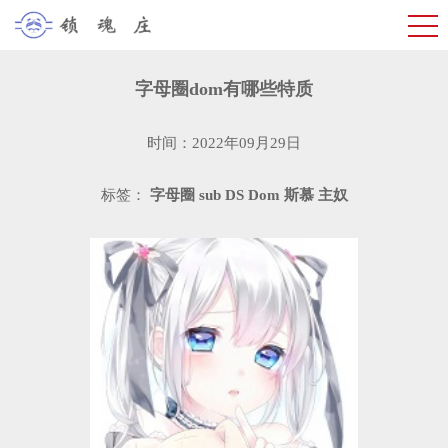
​字母圈dom有哪些特质
时间：2022年09月29日
标签：
字母圈
sub
DS
Dom
斯慕
主奴