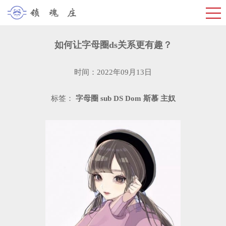
如何让字母圈ds关系更有趣？
时间：2022年09月13日
标签：
字母圈
sub
DS
Dom
斯慕
主奴