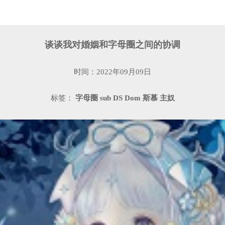
谈谈我对婚姻和字母圈之间的协调
时间：2022年09月09日
标签：
字母圈
sub
DS
Dom
斯慕
主奴