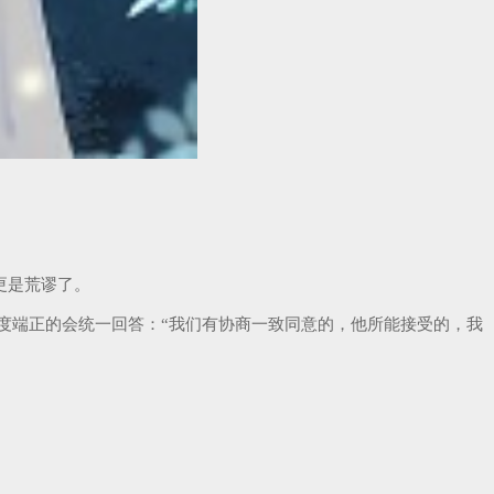
更是荒谬了。
度端正的会统一回答：“我们有协商一致同意的，他所能接受的，我