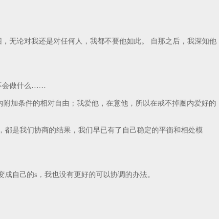
，无论对我还是对任何人，我都不要他如此。 自那之后，我深知他
不会做什么……
内附加条件的相对自由；我爱他，在意他，所以在戒不掉圏内爱好的
，都是我们协商的结果，我们早已有了自己稳定的平衡和相处模
变成自己的s，我也没有更好的可以协调的办法。