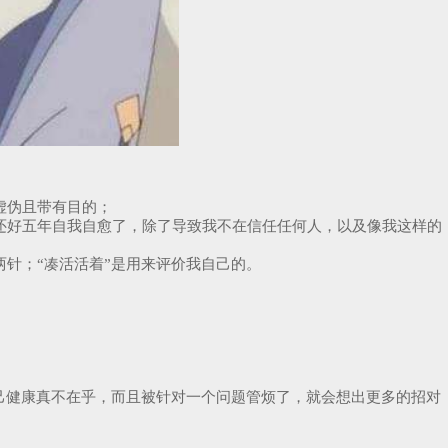
虚伪且带有目的；
还好五年自我自愈了，除了导致我不在信任任何人，以及像我这样的
针；“凑活活着”是用来评价我自己的。
己健康真不在乎，而且被针对一个问题管烦了，就会想出更多的招对