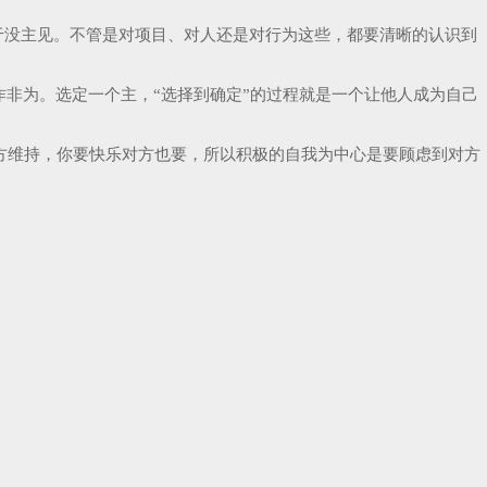
于没主见。不管是对项目、对人还是对行为这些，都要清晰的认识到
作非为。选定一个主，“选择到确定”的过程就是一个让他人成为自己
方维持，你要快乐对方也要，所以积极的自我为中心是要顾虑到对方