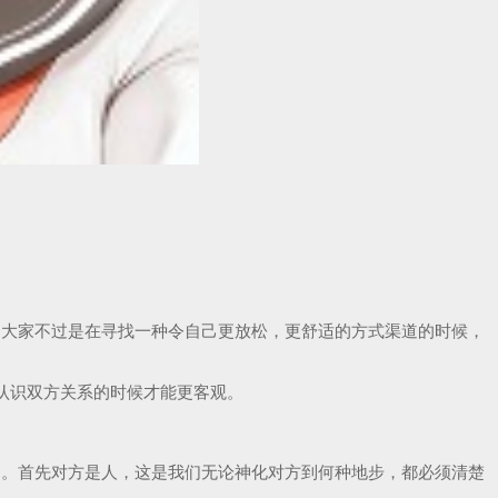
宗，大家不过是在寻找一种令自己更放松，更舒适的方式渠道的时候，
，认识双方关系的时候才能更客观。
己。首先对方是人，这是我们无论神化对方到何种地步，都必须清楚