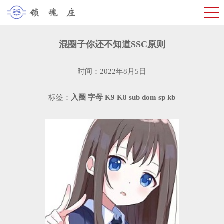
混圈子你还不知道SSC原则
时间：2022年8月5日
标签：
入圈
字母
K9
K8
sub
dom
sp
kb