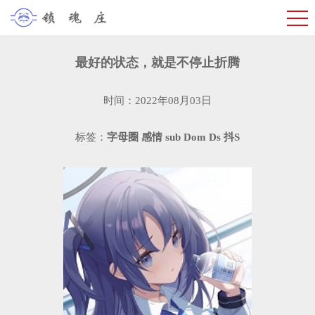
最好的状态，就是不停止折腾
时间：2022年08月03日
标签：
字母圈
感情
sub
Dom
Ds
抖S