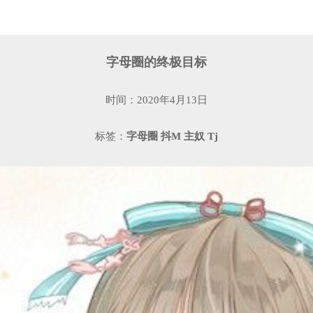
字母圈的终极目标
时间：2020年4月13日
标签：
字母圈
抖M
主奴
Tj