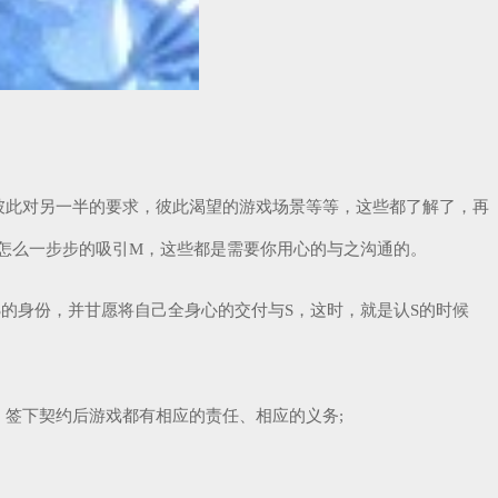
彼此对另一半的要求，彼此渴望的游戏场景等等，这些都了解了，再
怎么一步步的吸引M，这些都是需要你用心的与之沟通的。
S的身份，并甘愿将自己全身心的交付与S，这时，就是认S的时候
签下契约后游戏都有相应的责任、相应的义务;