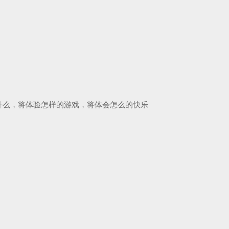
什么，将体验怎样的游戏，将体会怎么的快乐