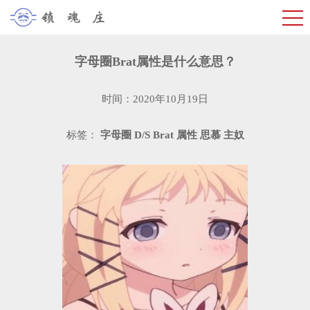
字母圈Brat属性是什么意思？
时间：2020年10月19日
标签：
字母圈
D/S
Brat
属性
思慕
主奴