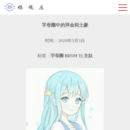
字母圈中的拜金和土豪
时间：2020年3月3日
标签：
字母圈
BD5M
Tj
主奴