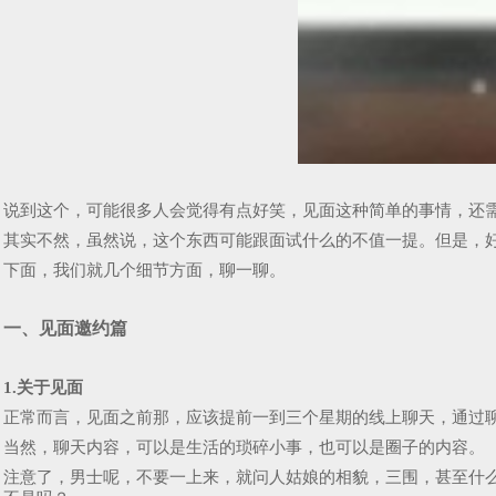
说到这个，可能很多人会觉得有点好笑，见面这种简单的事情，还
其实不然，虽然说，这个东西可能跟面试什么的不值一提。但是，
下面，我们就几个细节方面，聊一聊。
一、见面邀约篇
1.关于见面
正常而言，见面之前那，应该提前一到三个星期的线上聊天，通过
当然，聊天内容，可以是生活的琐碎小事，也可以是圈子的内容。
注意了，男士呢，不要一上来，就问人姑娘的相貌，三围，甚至什