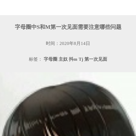
字母圈中S和M第一次见面需要注意哪些问题
时间：2020年8月14日
标签：
字母圈
主奴
抖m
Tj
第一次见面