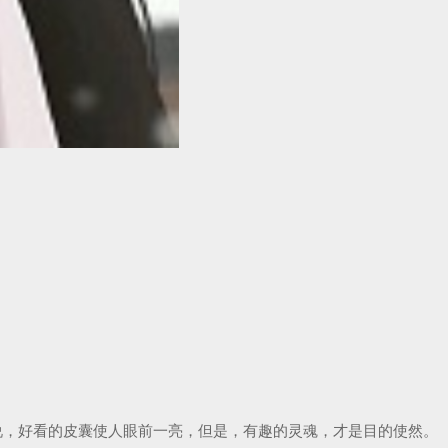
说，好看的皮囊使人眼前一亮，但是，有趣的灵魂，才是目的使然。