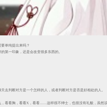
需要单纯提出来吗？
好的第一印象，还是会改变很多东西的。
聊天去判断对方是一个怎样的人，或者判断对方是否是好相处的人。
么，看看胸，看看X，看看……这样很不绅士，也很没有礼貌，虽然