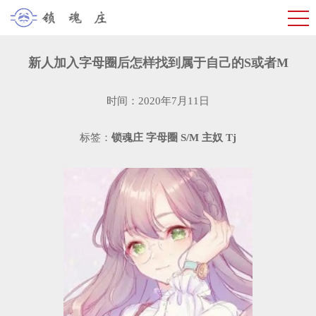
新人加入字母圈后怎样找到属于自己的S或者M
时间：2020年7月11日
标签：
锁魂庄
字母圈
S/M
主奴
Tj