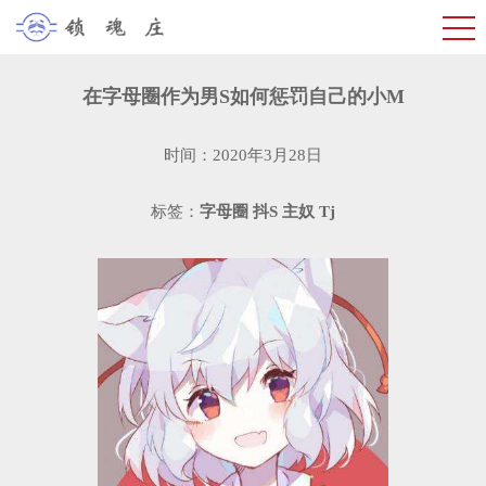
在字母圈作为男S如何惩罚自己的小M
时间：2020年3月28日
标签：
字母圈
抖S
主奴
Tj