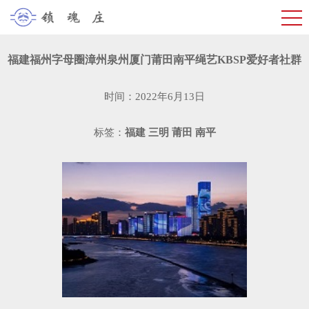
福建福州字母圈漳州泉州厦门莆田南平绳艺KBSP爱好者社群
时间：2022年6月13日
标签：
福建
三明
莆田
南平