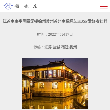
江苏南京字母圈无锡徐州常州苏州南通绳艺KBSP爱好者社群
时间：2022年6月17日
标签：
江苏
盐城
宿迁
扬州